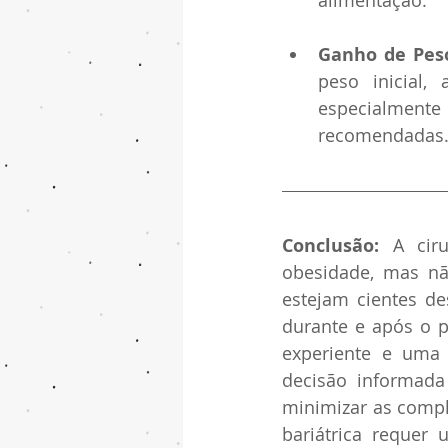
Ganho de Peso
peso inicial,
especialmente 
recomendadas
Conclusão:
 A ciru
obesidade, mas nã
estejam cientes de
durante e após o p
experiente e uma 
decisão informada
minimizar as compl
bariátrica requer