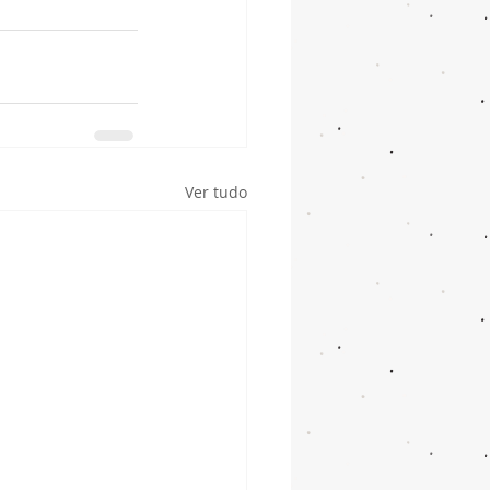
Ver tudo