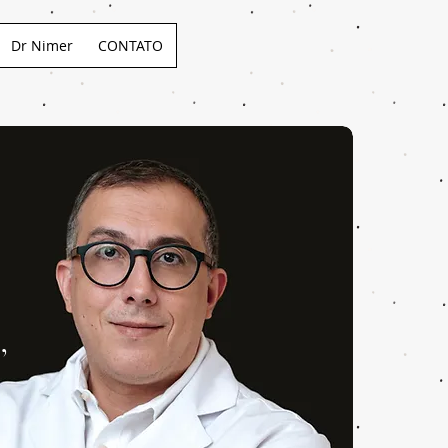
Dr Nimer
CONTATO
,