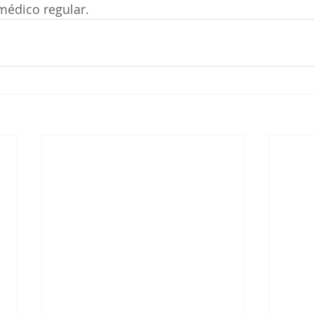
édico regular.