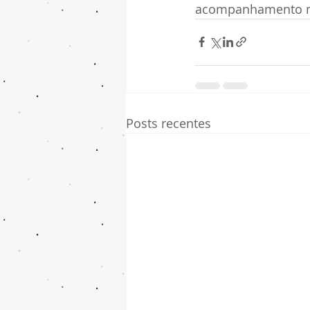
acompanhamento m
Posts recentes